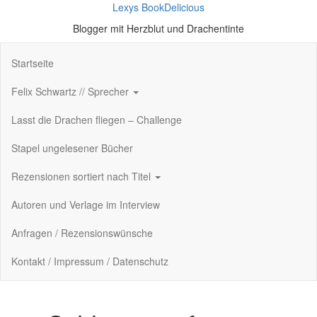
Lexys BookDelicious
Blogger mit Herzblut und Drachentinte
Startseite
Felix Schwartz // Sprecher
Lasst die Drachen fliegen – Challenge
Stapel ungelesener Bücher
Rezensionen sortiert nach Titel
Autoren und Verlage im Interview
Anfragen / Rezensionswünsche
Kontakt / Impressum / Datenschutz