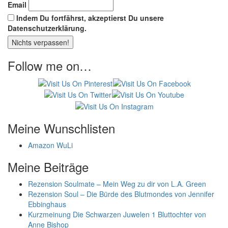
Email
Indem Du fortfährst, akzeptierst Du unsere
Datenschutzerklärung.
Follow me on…
Meine Wunschlisten
Amazon WuLi
Meine Beiträge
Rezension Soulmate – Mein Weg zu dir von L.A. Green
Rezension Soul – Die Bürde des Blutmondes von Jennifer
Ebbinghaus
Kurzmeinung Die Schwarzen Juwelen 1 Bluttochter von
Anne Bishop