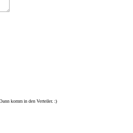
Dann komm in den Verteiler. :)