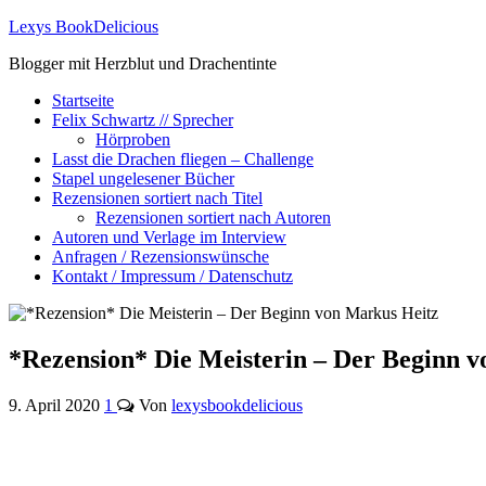
Lexys BookDelicious
Blogger mit Herzblut und Drachentinte
Startseite
Felix Schwartz // Sprecher
Hörproben
Lasst die Drachen fliegen – Challenge
Stapel ungelesener Bücher
Rezensionen sortiert nach Titel
Rezensionen sortiert nach Autoren
Autoren und Verlage im Interview
Anfragen / Rezensionswünsche
Kontakt / Impressum / Datenschutz
*Rezension* Die Meisterin – Der Beginn 
9. April 2020
1
Von
lexysbookdelicious