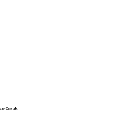
aar Cent ab.