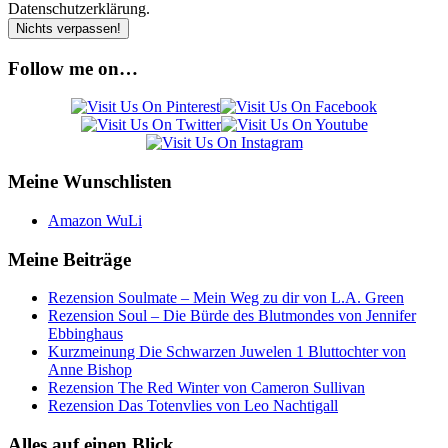
Datenschutzerklärung.
Follow me on…
Meine Wunschlisten
Amazon WuLi
Meine Beiträge
Rezension Soulmate – Mein Weg zu dir von L.A. Green
Rezension Soul – Die Bürde des Blutmondes von Jennifer
Ebbinghaus
Kurzmeinung Die Schwarzen Juwelen 1 Bluttochter von
Anne Bishop
Rezension The Red Winter von Cameron Sullivan
Rezension Das Totenvlies von Leo Nachtigall
Alles auf einen Blick