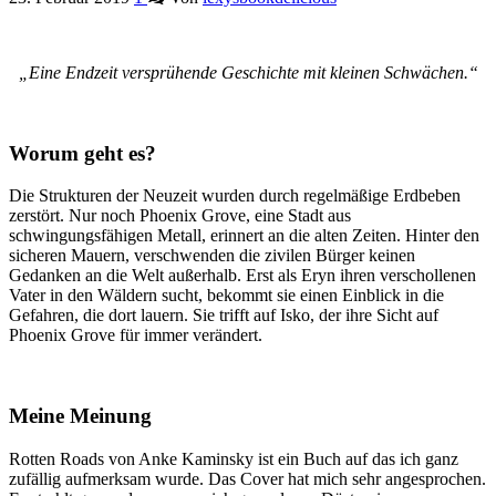
„Eine Endzeit versprühende Geschichte mit kleinen Schwächen.“
Worum geht es?
Die Strukturen der Neuzeit wurden durch regelmäßige Erdbeben
zerstört. Nur noch Phoenix Grove, eine Stadt aus
schwingungsfähigen Metall, erinnert an die alten Zeiten. Hinter den
sicheren Mauern, verschwenden die zivilen Bürger keinen
Gedanken an die Welt außerhalb. Erst als Eryn ihren verschollenen
Vater in den Wäldern sucht, bekommt sie einen Einblick in die
Gefahren, die dort lauern. Sie trifft auf Isko, der ihre Sicht auf
Phoenix Grove für immer verändert.
Meine Meinung
Rotten Roads von Anke Kaminsky ist ein Buch auf das ich ganz
zufällig aufmerksam wurde. Das Cover hat mich sehr angesprochen.