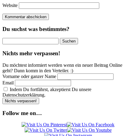
Website
Du suchst was bestimmtes?
Suchen
nach:
Nichts mehr verpassen!
Du möchtest informiert werden wenn ein neuer Beitrag Online
geht? Dann komm in den Verteiler. :)
Vorname oder ganzer Name
Email
Indem Du fortfährst, akzeptierst Du unsere
Datenschutzerklärung.
Follow me on…