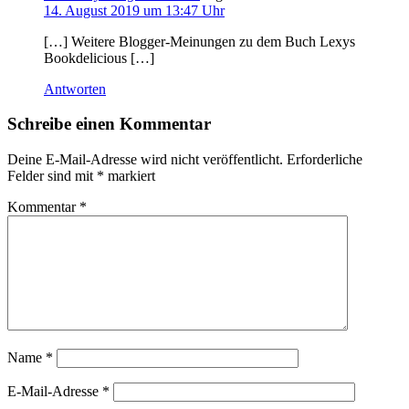
14. August 2019 um 13:47 Uhr
[…] Weitere Blogger-Meinungen zu dem Buch Lexys
Bookdelicious […]
Antworten
Schreibe einen Kommentar
Deine E-Mail-Adresse wird nicht veröffentlicht.
Erforderliche
Felder sind mit
*
markiert
Kommentar
*
Name
*
E-Mail-Adresse
*