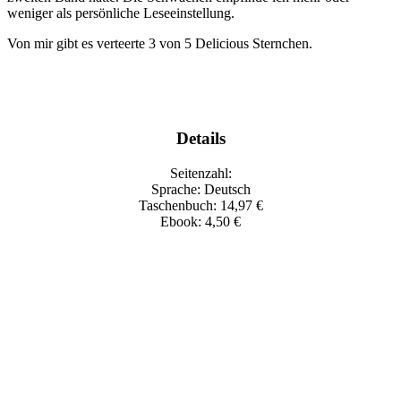
weniger als persönliche Leseeinstellung.
Von mir gibt es verteerte 3 von 5 Delicious Sternchen.
Details
Seitenzahl:
Sprache: Deutsch
Taschenbuch: 14,97 €
Ebook: 4,50 €