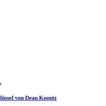
lüssel von Dean Koontz