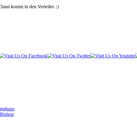
Dann komm in den Verteiler. :)
inghaus
 Bishop