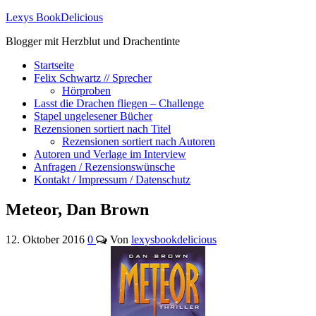
Lexys BookDelicious
Blogger mit Herzblut und Drachentinte
Startseite
Felix Schwartz // Sprecher
Hörproben
Lasst die Drachen fliegen – Challenge
Stapel ungelesener Bücher
Rezensionen sortiert nach Titel
Rezensionen sortiert nach Autoren
Autoren und Verlage im Interview
Anfragen / Rezensionswünsche
Kontakt / Impressum / Datenschutz
Meteor, Dan Brown
12. Oktober 2016
0
Von
lexysbookdelicious