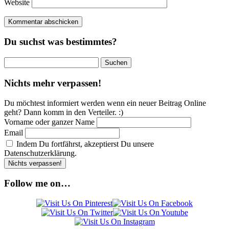
Website
Du suchst was bestimmtes?
Suchen
nach:
Nichts mehr verpassen!
Du möchtest informiert werden wenn ein neuer Beitrag Online
geht? Dann komm in den Verteiler. :)
Vorname oder ganzer Name
Email
Indem Du fortfährst, akzeptierst Du unsere
Datenschutzerklärung.
Follow me on…