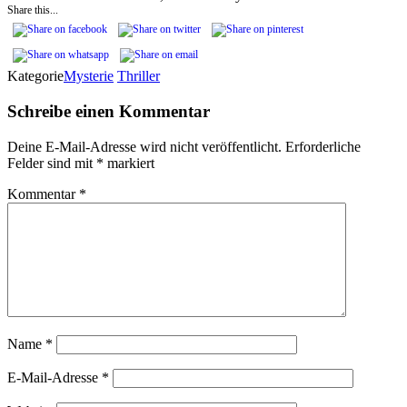
Share this...
Kategorie
Mysterie
Thriller
Schreibe einen Kommentar
Deine E-Mail-Adresse wird nicht veröffentlicht.
Erforderliche
Felder sind mit
*
markiert
Kommentar
*
Name
*
E-Mail-Adresse
*