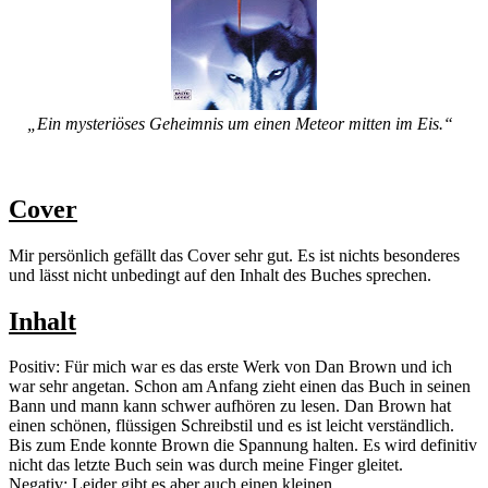
„Ein mysteriöses Geheimnis um einen Meteor mitten im Eis.“
Cover
Mir persönlich gefällt das Cover sehr gut. Es ist nichts besonderes
und lässt nicht unbedingt auf den Inhalt des Buches sprechen.
Inhalt
Positiv: Für mich war es das erste Werk von Dan Brown und ich
war sehr angetan. Schon am Anfang zieht einen das Buch in seinen
Bann und mann kann schwer aufhören zu lesen. Dan Brown hat
einen schönen, flüssigen Schreibstil und es ist leicht verständlich.
Bis zum Ende konnte Brown die Spannung halten. Es wird definitiv
nicht das letzte Buch sein was durch meine Finger gleitet.
Negativ: Leider gibt es aber auch einen kleinen