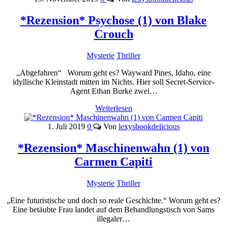
*Rezension* Psychose (1) von Blake
Crouch
Mysterie
Thriller
„Abgefahren“ Worum geht es? Wayward Pines, Idaho, eine
idyllische Kleinstadt mitten im Nichts. Hier soll Secret-Service-
Agent Ethan Burke zwei…
Weiterlesen
1. Juli 2019
0
Von
lexysbookdelicious
*Rezension* Maschinenwahn (1) von
Carmen Capiti
Mysterie
Thriller
„Eine futuristische und doch so reale Geschichte.“ Worum geht es?
Eine betäubte Frau landet auf dem Behandlungstisch von Sams
illegaler…