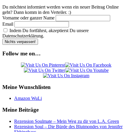
Du möchtest informiert werden wenn ein neuer Beitrag Online
geht? Dann komm in den Verteiler. :)
Vorname oder ganzer Name
Email
Indem Du fortfährst, akzeptierst Du unsere
Datenschutzerklärung.
Follow me on…
Meine Wunschlisten
Amazon WuLi
Meine Beiträge
Rezension Soulmate – Mein Weg zu dir von L.A. Green
Rezension Soul – Die Bürde des Blutmondes von Jennifer
Ebbinghaus