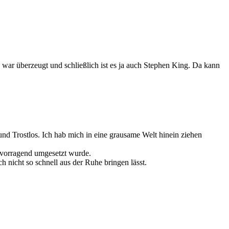
h war überzeugt und schließlich ist es ja auch Stephen King. Da kann
nd Trostlos. Ich hab mich in eine grausame Welt hinein ziehen
ervorragend umgesetzt wurde.
h nicht so schnell aus der Ruhe bringen lässt.