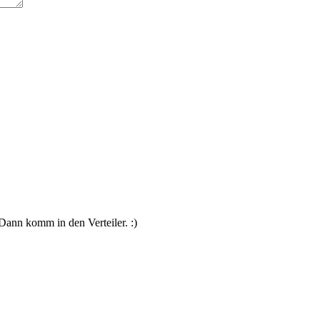
Dann komm in den Verteiler. :)