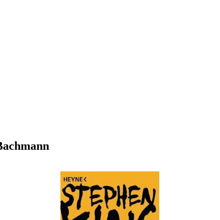
 Bachmann