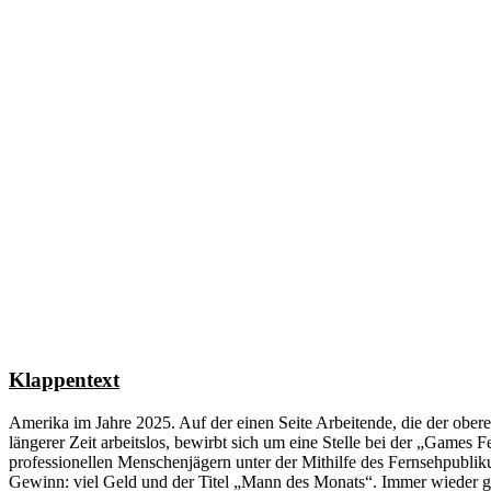
Klappentext
Amerika im Jahre 2025. Auf der einen Seite Arbeitende, die der obere
längerer Zeit arbeitslos, bewirbt sich um eine Stelle bei der „Games
professionellen Menschenjägern unter der Mithilfe des Fernsehpublik
Gewinn: viel Geld und der Titel „Mann des Monats“. Immer wieder gel