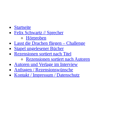
Startseite
Felix Schwartz // Sprecher
Hörproben
Lasst die Drachen fliegen – Challenge
Stapel ungelesener Bücher
Rezensionen sortiert nach Titel
Rezensionen sortiert nach Autoren
Autoren und Verlage im Interview
Anfragen / Rezensionswünsche
Kontakt / Impressum / Datenschutz