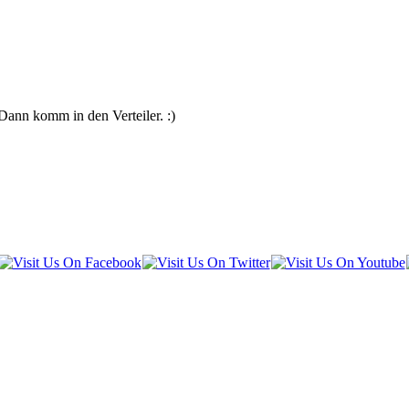
Dann komm in den Verteiler. :)