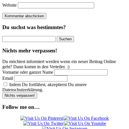
Website
Du suchst was bestimmtes?
Suchen
nach:
Nichts mehr verpassen!
Du möchtest informiert werden wenn ein neuer Beitrag Online
geht? Dann komm in den Verteiler. :)
Vorname oder ganzer Name
Email
Indem Du fortfährst, akzeptierst Du unsere
Datenschutzerklärung.
Follow me on…