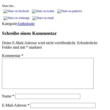
Share this...
Kategorie
Anthologie
Schreibe einen Kommentar
Deine E-Mail-Adresse wird nicht veröffentlicht.
Erforderliche
Felder sind mit
*
markiert
Kommentar
*
Name
*
E-Mail-Adresse
*