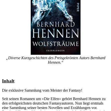
„Diverse Kurzgeschichten des Preisgekrönten Autors Bernhard
Hennen.“
Inhalt
Die exklusive Sammlung vom Meister der Fantasy!
Seit seinen Romanen um »Die Elfen« gehört Bernhard Hennen zu
den erfolgreichsten deutschen Fantasyautoren. Nun liegt erstmals
eine Sammlung seiner besten Novellen und Erzählungen vor.