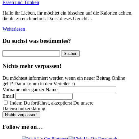
Essen und Trinken
Hallo ihr Lieben, ihr möchtet ein bisschen auf die Kalorien achten,
die ihr zu euch nehmt. Da ist dieses Gericht…
Weiterlesen
Du suchst was bestimmtes?
Suchen
nach:
Nichts mehr verpassen!
Du möchtest informiert werden wenn ein neuer Beitrag Online
geht? Dann komm in den Verteiler. :)
Vorname oder ganzer Name
Email
Indem Du fortfährst, akzeptierst Du unsere
Datenschutzerklärung.
Follow me on…