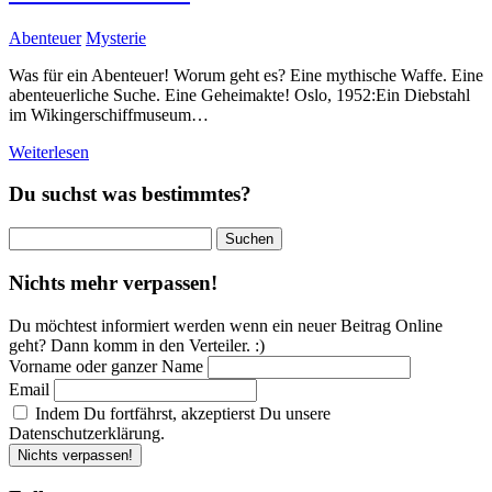
Abenteuer
Mysterie
Was für ein Abenteuer! Worum geht es? Eine mythische Waffe. Eine
abenteuerliche Suche. Eine Geheimakte! Oslo, 1952:Ein Diebstahl
im Wikingerschiffmuseum…
Weiterlesen
Du suchst was bestimmtes?
Suchen
nach:
Nichts mehr verpassen!
Du möchtest informiert werden wenn ein neuer Beitrag Online
geht? Dann komm in den Verteiler. :)
Vorname oder ganzer Name
Email
Indem Du fortfährst, akzeptierst Du unsere
Datenschutzerklärung.