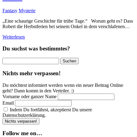
Fantasy
Mysterie
„Eine schaurige Geschichte für trübe Tage.“ Worum geht es? Dass
Robert die Herbstferien bei seinem Onkel in dem verschlafenen…
Weiterlesen
Du suchst was bestimmtes?
Suchen
nach:
Nichts mehr verpassen!
Du möchtest informiert werden wenn ein neuer Beitrag Online
geht? Dann komm in den Verteiler. :)
Vorname oder ganzer Name
Email
Indem Du fortfährst, akzeptierst Du unsere
Datenschutzerklärung.
Follow me on…