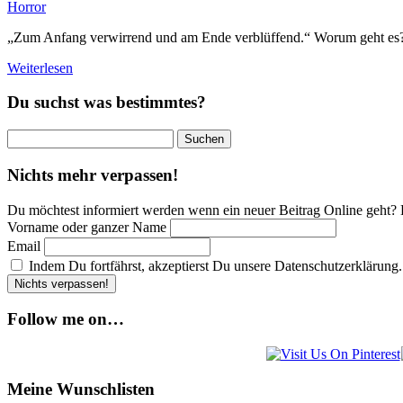
Horror
„Zum Anfang verwirrend und am Ende verblüffend.“ Worum geht es?
Weiterlesen
Du suchst was bestimmtes?
Suchen
nach:
Nichts mehr verpassen!
Du möchtest informiert werden wenn ein neuer Beitrag Online geht? 
Vorname oder ganzer Name
Email
Indem Du fortfährst, akzeptierst Du unsere Datenschutzerklärung.
Follow me on…
Meine Wunschlisten