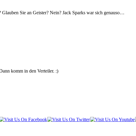
 Glauben Sie an Geister? Nein? Jack Sparks war sich genauso…
Dann komm in den Verteiler. :)