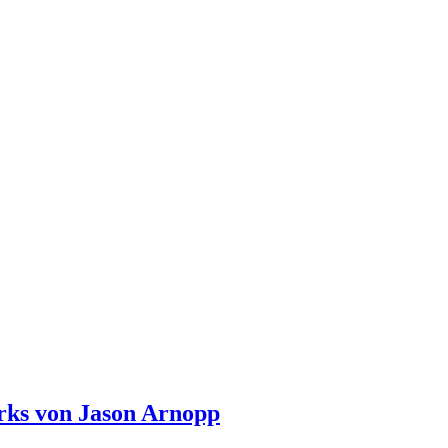
arks von Jason Arnopp