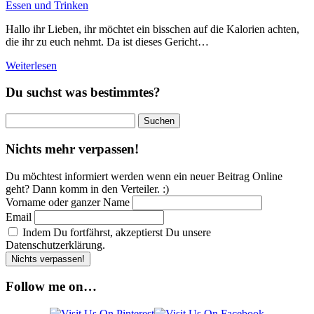
Essen und Trinken
Hallo ihr Lieben, ihr möchtet ein bisschen auf die Kalorien achten,
die ihr zu euch nehmt. Da ist dieses Gericht…
Weiterlesen
Du suchst was bestimmtes?
Suchen
nach:
Nichts mehr verpassen!
Du möchtest informiert werden wenn ein neuer Beitrag Online
geht? Dann komm in den Verteiler. :)
Vorname oder ganzer Name
Email
Indem Du fortfährst, akzeptierst Du unsere
Datenschutzerklärung.
Follow me on…