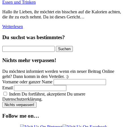
Essen und Trinken
Hallo ihr Lieben, ihr möchtet ein bisschen auf die Kalorien achten,
die ihr zu euch nehmt. Da ist dieses Gericht…
Weiterlesen
Du suchst was bestimmtes?
Suchen
nach:
Nichts mehr verpassen!
Du möchtest informiert werden wenn ein neuer Beitrag Online
geht? Dann komm in den Verteiler. :)
Vorname oder ganzer Name
Email
Indem Du fortfährst, akzeptierst Du unsere
Datenschutzerklärung.
Follow me on…