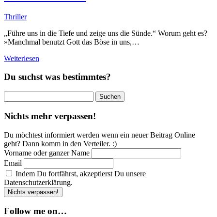
Thriller
„Führe uns in die Tiefe und zeige uns die Sünde.“ Worum geht es?
»Manchmal benutzt Gott das Böse in uns,…
Weiterlesen
Du suchst was bestimmtes?
Suchen
nach:
Nichts mehr verpassen!
Du möchtest informiert werden wenn ein neuer Beitrag Online
geht? Dann komm in den Verteiler. :)
Vorname oder ganzer Name
Email
Indem Du fortfährst, akzeptierst Du unsere
Datenschutzerklärung.
Follow me on…