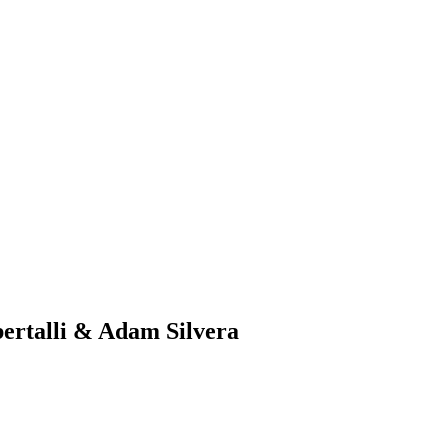
bertalli & Adam Silvera