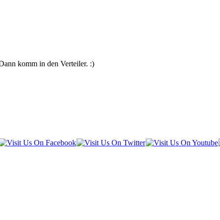
Dann komm in den Verteiler. :)