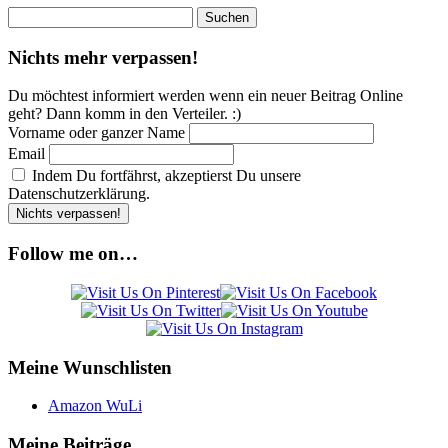
Suchen
nach:
Nichts mehr verpassen!
Du möchtest informiert werden wenn ein neuer Beitrag Online
geht? Dann komm in den Verteiler. :)
Vorname oder ganzer Name
Email
Indem Du fortfährst, akzeptierst Du unsere
Datenschutzerklärung.
Follow me on…
Meine Wunschlisten
Amazon WuLi
Meine Beiträge