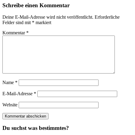
Schreibe einen Kommentar
Deine E-Mail-Adresse wird nicht veröffentlicht.
Erforderliche
Felder sind mit
*
markiert
Kommentar
*
Name
*
E-Mail-Adresse
*
Website
Du suchst was bestimmtes?