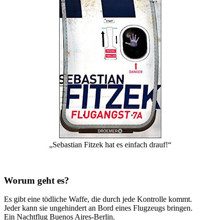
„Sebastian Fitzek hat es einfach drauf!“
Worum geht es?
Es gibt eine tödliche Waffe, die durch jede Kontrolle kommt.
Jeder kann sie ungehindert an Bord eines Flugzeugs bringen.
Ein Nachtflug Buenos Aires-Berlin.