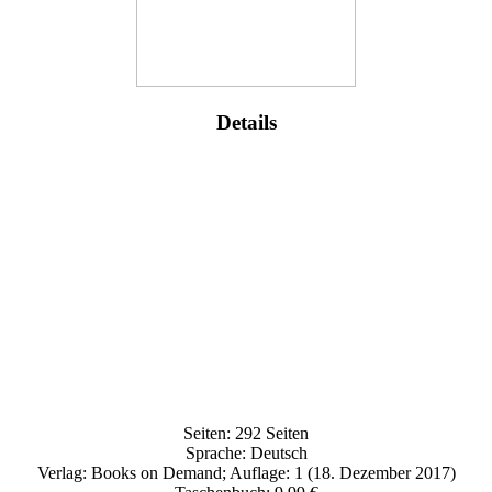
Details
Seiten: 292 Seiten
Sprache: Deutsch
Verlag: Books on Demand; Auflage: 1 (18. Dezember 2017)