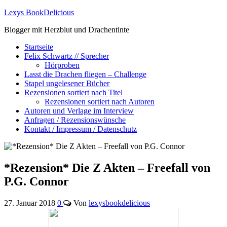
Lexys BookDelicious
Blogger mit Herzblut und Drachentinte
Startseite
Felix Schwartz // Sprecher
Hörproben
Lasst die Drachen fliegen – Challenge
Stapel ungelesener Bücher
Rezensionen sortiert nach Titel
Rezensionen sortiert nach Autoren
Autoren und Verlage im Interview
Anfragen / Rezensionswünsche
Kontakt / Impressum / Datenschutz
*Rezension* Die Z Akten – Freefall von
P.G. Connor
27. Januar 2018
0
Von
lexysbookdelicious