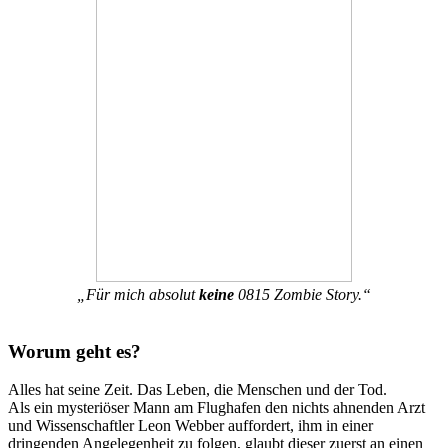
„Für mich absolut
keine
0815 Zombie Story.“
Worum geht es?
Alles hat seine Zeit. Das Leben, die Menschen und der Tod.
Als ein mysteriöser Mann am Flughafen den nichts ahnenden Arzt
und Wissenschaftler Leon Webber auffordert, ihm in einer
dringenden Angelegenheit zu folgen, glaubt dieser zuerst an einen