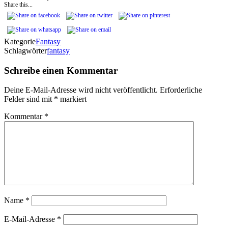
Share this...
Kategorie
Fantasy
Schlagwörter
fantasy
Schreibe einen Kommentar
Deine E-Mail-Adresse wird nicht veröffentlicht.
Erforderliche
Felder sind mit
*
markiert
Kommentar
*
Name
*
E-Mail-Adresse
*