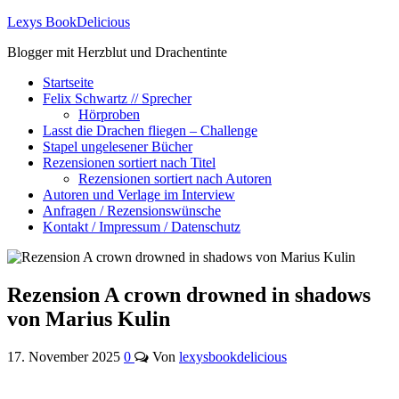
Lexys BookDelicious
Blogger mit Herzblut und Drachentinte
Startseite
Felix Schwartz // Sprecher
Hörproben
Lasst die Drachen fliegen – Challenge
Stapel ungelesener Bücher
Rezensionen sortiert nach Titel
Rezensionen sortiert nach Autoren
Autoren und Verlage im Interview
Anfragen / Rezensionswünsche
Kontakt / Impressum / Datenschutz
Rezension A crown drowned in shadows
von Marius Kulin
17. November 2025
0
Von
lexysbookdelicious