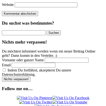
Website
Du suchst was bestimmtes?
Suchen
nach:
Nichts mehr verpassen!
Du möchtest informiert werden wenn ein neuer Beitrag Online
geht? Dann komm in den Verteiler. :)
Vorname oder ganzer Name
Email
Indem Du fortfährst, akzeptierst Du unsere
Datenschutzerklärung.
Follow me on…