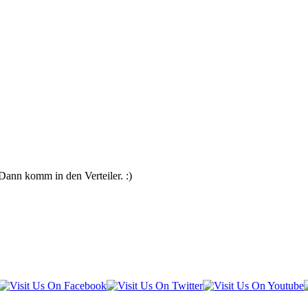
Dann komm in den Verteiler. :)