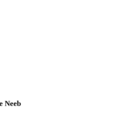
ie Neeb