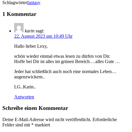
Schlagwörter
fantasy
1 Kommentar
karin
sagt:
22. August 2023 um 10:49 Uhr
Hallo lieber Lexy,
schön wieder einmal etwas lesen zu dürfen von Dir.
Hoffe bei Dir ist alles im grünen Bereich….alles Gute …
Jeder hat schließlich auch noch eine normales Leben…
augenzwickern..
LG..Karin..
Antworten
Schreibe einen Kommentar
Deine E-Mail-Adresse wird nicht veröffentlicht.
Erforderliche
Felder sind mit
*
markiert