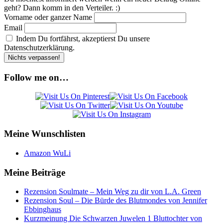
geht? Dann komm in den Verteiler. :)
Vorname oder ganzer Name
Email
Indem Du fortfährst, akzeptierst Du unsere
Datenschutzerklärung.
Follow me on…
Meine Wunschlisten
Amazon WuLi
Meine Beiträge
Rezension Soulmate – Mein Weg zu dir von L.A. Green
Rezension Soul – Die Bürde des Blutmondes von Jennifer
Ebbinghaus
Kurzmeinung Die Schwarzen Juwelen 1 Bluttochter von