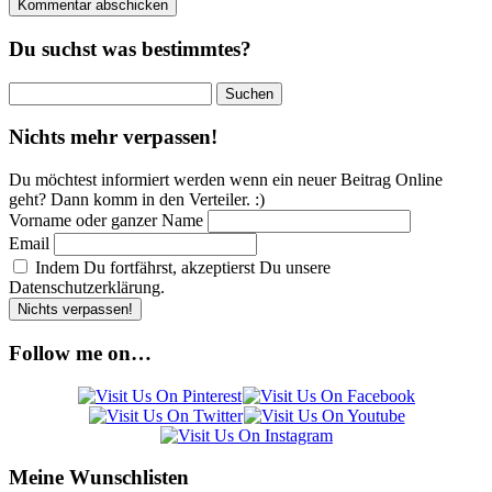
Du suchst was bestimmtes?
Suchen
nach:
Nichts mehr verpassen!
Du möchtest informiert werden wenn ein neuer Beitrag Online
geht? Dann komm in den Verteiler. :)
Vorname oder ganzer Name
Email
Indem Du fortfährst, akzeptierst Du unsere
Datenschutzerklärung.
Follow me on…
Meine Wunschlisten