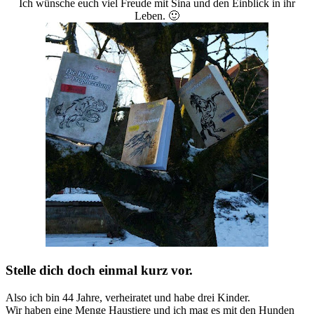
Ich wünsche euch viel Freude mit Sina und den Einblick in ihr
Leben. 🙂
Stelle dich doch einmal kurz vor.
Also ich bin 44 Jahre, verheiratet und habe drei Kinder.
Wir haben eine Menge Haustiere und ich mag es mit den Hunden