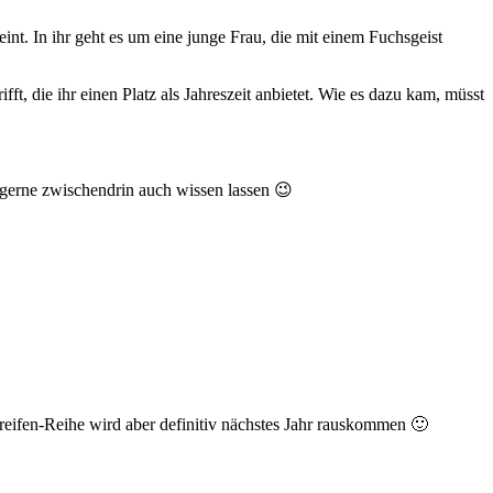
nt. In ihr geht es um eine junge Frau, die mit einem Fuchsgeist
t, die ihr einen Platz als Jahreszeit anbietet. Wie es dazu kam, müsst
 gerne zwischendrin auch wissen lassen 😉
reifen-Reihe wird aber definitiv nächstes Jahr rauskommen 🙂