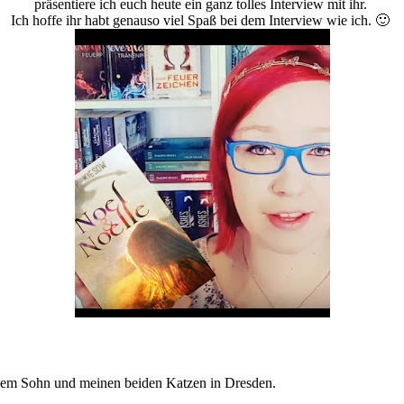
präsentiere ich euch heute ein ganz tolles Interview mit ihr.
Ich hoffe ihr habt genauso viel Spaß bei dem Interview wie ich. 🙂
nem Sohn und meinen beiden Katzen in Dresden.