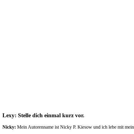
Lexy: Stelle dich einmal kurz vor.
Nicky:
Mein Autorenname ist Nicky P. Kiesow und ich lebe mit mei