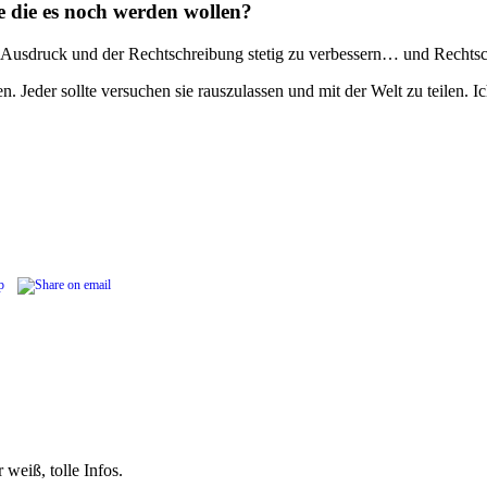
e die es noch werden wollen?
 im Ausdruck und der Rechtschreibung stetig zu verbessern… und Rechtsc
n. Jeder sollte versuchen sie rauszulassen und mit der Welt zu teilen.
 weiß, tolle Infos.