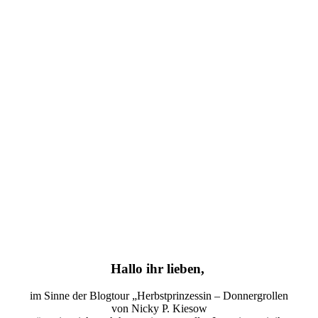
Hallo ihr lieben,
im Sinne der Blogtour „Herbstprinzessin – Donnergrollen
von Nicky P. Kiesow