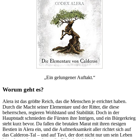
„Ein gelungener Auftakt.“
Worum geht es?
Alera ist das größte Reich, das die Menschen je errichtet haben.
Durch die Macht seiner Elementare und der Ritter, die diese
beherrschen, regieren Wohlstand und Stabilität. Doch in der
Hauptstadt schmieden die Fürsten ihre Intrigen, und ein Bürgerkrieg
steht kurz bevor. Da fallen die brutalen Marat mit ihren riesigen
Bestien in Alera ein, und die Aufmerksamkeit aller richtet sich auf
das Calderon-Tal – und auf Tavi, der dort nicht nur um sein Leben