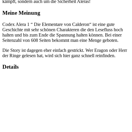
kämpft, sondern auch um die Sicherheit Aleras!
Meine Meinung
Codex Alera 1 “ Die Elementare von Calderon“ ist eine gute
Geschichte mit sehr schönen Charakteren die den Lesefluss hoch
halten und bis zum Ende die Spannung halten können. Bei einer
Seitenzahl von 608 Seiten bekommt man eine Menge geboten.
Die Story ist dagegen eher einfach gestrickt. Wer Eragon oder Herr
der Ringe gelesen hat, wird sich hier ganz schnell reinfinden.
Details