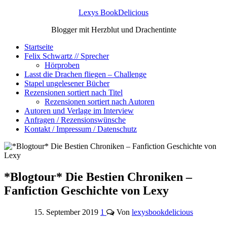
Lexys BookDelicious
Blogger mit Herzblut und Drachentinte
Startseite
Felix Schwartz // Sprecher
Hörproben
Lasst die Drachen fliegen – Challenge
Stapel ungelesener Bücher
Rezensionen sortiert nach Titel
Rezensionen sortiert nach Autoren
Autoren und Verlage im Interview
Anfragen / Rezensionswünsche
Kontakt / Impressum / Datenschutz
*Blogtour* Die Bestien Chroniken –
Fanfiction Geschichte von Lexy
15. September 2019
1
Von
lexysbookdelicious