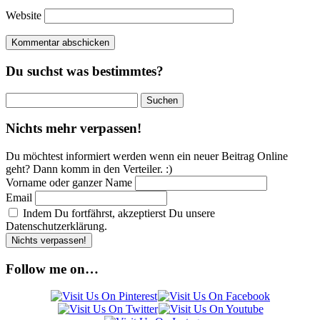
Website
Du suchst was bestimmtes?
Suchen
nach:
Nichts mehr verpassen!
Du möchtest informiert werden wenn ein neuer Beitrag Online
geht? Dann komm in den Verteiler. :)
Vorname oder ganzer Name
Email
Indem Du fortfährst, akzeptierst Du unsere
Datenschutzerklärung.
Follow me on…