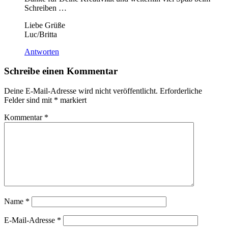
Schreiben …
Liebe Grüße
Luc/Britta
Antworten
Schreibe einen Kommentar
Deine E-Mail-Adresse wird nicht veröffentlicht.
Erforderliche
Felder sind mit
*
markiert
Kommentar
*
Name
*
E-Mail-Adresse
*