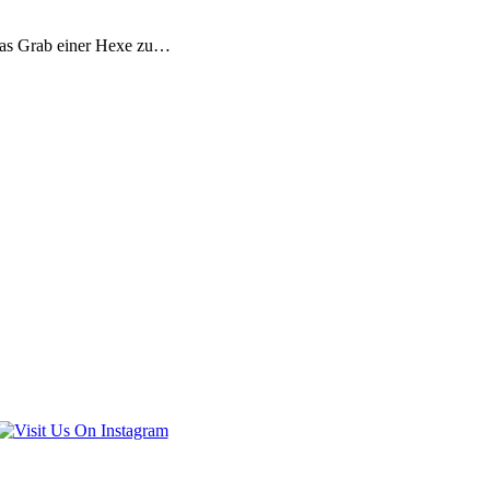
das Grab einer Hexe zu…