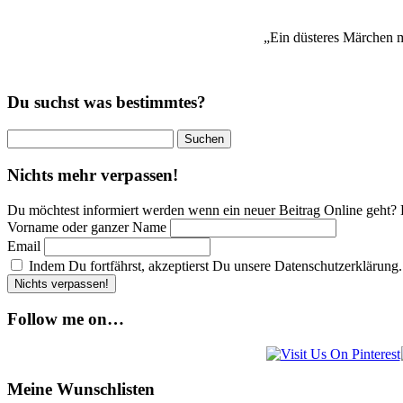
„Ein düsteres Märchen 
Du suchst was bestimmtes?
Suchen
nach:
Nichts mehr verpassen!
Du möchtest informiert werden wenn ein neuer Beitrag Online geht? 
Vorname oder ganzer Name
Email
Indem Du fortfährst, akzeptierst Du unsere Datenschutzerklärung.
Follow me on…
Meine Wunschlisten