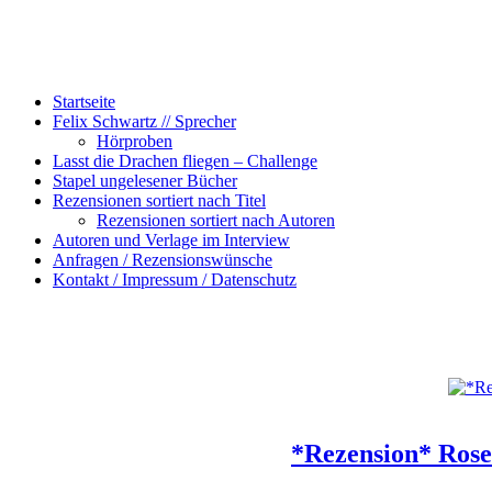
Startseite
Felix Schwartz // Sprecher
Hörproben
Lasst die Drachen fliegen – Challenge
Stapel ungelesener Bücher
Rezensionen sortiert nach Titel
Rezensionen sortiert nach Autoren
Autoren und Verlage im Interview
Anfragen / Rezensionswünsche
Kontakt / Impressum / Datenschutz
*Rezension* Rose