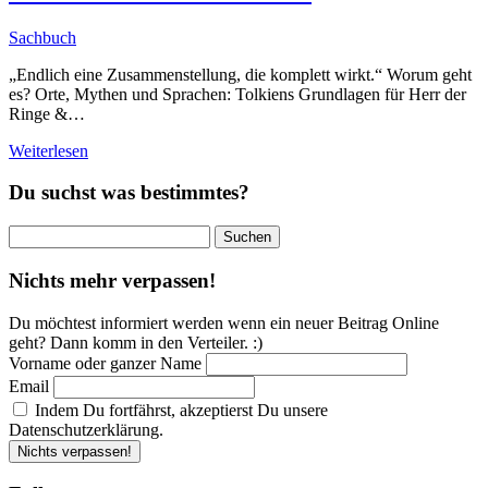
Sachbuch
„Endlich eine Zusammenstellung, die komplett wirkt.“ Worum geht
es? Orte, Mythen und Sprachen: Tolkiens Grundlagen für Herr der
Ringe &…
Weiterlesen
Du suchst was bestimmtes?
Suchen
nach:
Nichts mehr verpassen!
Du möchtest informiert werden wenn ein neuer Beitrag Online
geht? Dann komm in den Verteiler. :)
Vorname oder ganzer Name
Email
Indem Du fortfährst, akzeptierst Du unsere
Datenschutzerklärung.