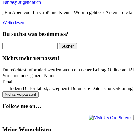
Fantasy
Jugendbuch
„Ein Abenteuer für Groß und Klein.“ Worum geht es? Arken – die lang
Weiterlesen
Du suchst was bestimmtes?
Suchen
nach:
Nichts mehr verpassen!
Du möchtest informiert werden wenn ein neuer Beitrag Online geht? 
Vorname oder ganzer Name
Email
Indem Du fortfährst, akzeptierst Du unsere Datenschutzerklärung.
Follow me on…
Meine Wunschlisten