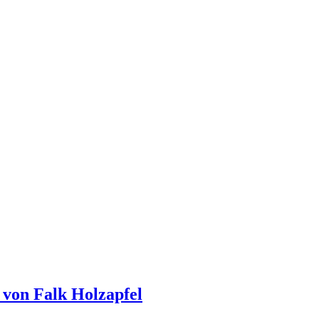
 von Falk Holzapfel