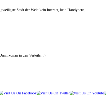
weiligste Stadt der Welt: kein Internet, kein Handynetz,…
Dann komm in den Verteiler. :)