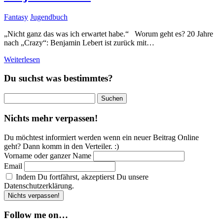
Fantasy
Jugendbuch
„Nicht ganz das was ich erwartet habe.“ Worum geht es? 20 Jahre
nach „Crazy“: Benjamin Lebert ist zurück mit…
Weiterlesen
Du suchst was bestimmtes?
Suchen
nach:
Nichts mehr verpassen!
Du möchtest informiert werden wenn ein neuer Beitrag Online
geht? Dann komm in den Verteiler. :)
Vorname oder ganzer Name
Email
Indem Du fortfährst, akzeptierst Du unsere
Datenschutzerklärung.
Follow me on…