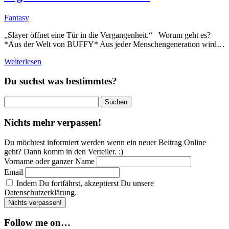
Fantasy
„Slayer öffnet eine Tür in die Vergangenheit.“ Worum geht es?
*Aus der Welt von BUFFY* Aus jeder Menschengeneration wird…
Weiterlesen
Du suchst was bestimmtes?
Suchen
nach:
Nichts mehr verpassen!
Du möchtest informiert werden wenn ein neuer Beitrag Online
geht? Dann komm in den Verteiler. :)
Vorname oder ganzer Name
Email
Indem Du fortfährst, akzeptierst Du unsere
Datenschutzerklärung.
Follow me on…