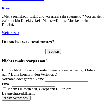
Krimi
„Mega realistisch, lustig und vor allem sehr spannend.“ Worum geht
es? »Ich bin Detektiv, kein Maler.«»Du bist Musiker, kein
Detektiv.«…
Weiterlesen
Du suchst was bestimmtes?
Suchen
nach:
Nichts mehr verpassen!
Du möchtest informiert werden wenn ein neuer Beitrag Online
geht? Dann komm in den Verteiler. :)
Vorname oder ganzer Name
Email
Indem Du fortfährst, akzeptierst Du unsere
Datenschutzerklärung.