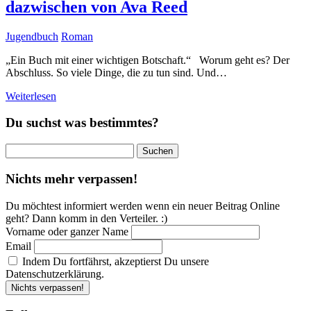
dazwischen von Ava Reed
Jugendbuch
Roman
„Ein Buch mit einer wichtigen Botschaft.“ Worum geht es? Der
Abschluss. So viele Dinge, die zu tun sind. Und…
Weiterlesen
Du suchst was bestimmtes?
Suchen
nach:
Nichts mehr verpassen!
Du möchtest informiert werden wenn ein neuer Beitrag Online
geht? Dann komm in den Verteiler. :)
Vorname oder ganzer Name
Email
Indem Du fortfährst, akzeptierst Du unsere
Datenschutzerklärung.