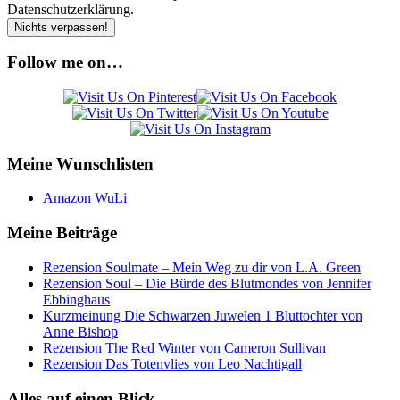
Datenschutzerklärung.
Follow me on…
Meine Wunschlisten
Amazon WuLi
Meine Beiträge
Rezension Soulmate – Mein Weg zu dir von L.A. Green
Rezension Soul – Die Bürde des Blutmondes von Jennifer
Ebbinghaus
Kurzmeinung Die Schwarzen Juwelen 1 Bluttochter von
Anne Bishop
Rezension The Red Winter von Cameron Sullivan
Rezension Das Totenvlies von Leo Nachtigall
Alles auf einen Blick