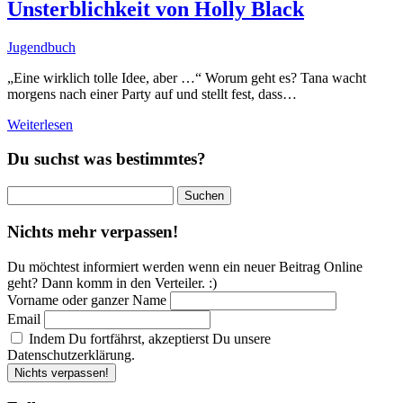
Unsterblichkeit von Holly Black
Jugendbuch
„Eine wirklich tolle Idee, aber …“ Worum geht es? Tana wacht
morgens nach einer Party auf und stellt fest, dass…
Weiterlesen
Du suchst was bestimmtes?
Suchen
nach:
Nichts mehr verpassen!
Du möchtest informiert werden wenn ein neuer Beitrag Online
geht? Dann komm in den Verteiler. :)
Vorname oder ganzer Name
Email
Indem Du fortfährst, akzeptierst Du unsere
Datenschutzerklärung.