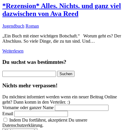
*Rezension* Alles. Nichts. und ganz viel
dazwischen von Ava Reed
Jugendbuch
Roman
„Ein Buch mit einer wichtigen Botschaft.“ Worum geht es? Der
Abschluss. So viele Dinge, die zu tun sind. Und…
Weiterlesen
Du suchst was bestimmtes?
Suchen
nach:
Nichts mehr verpassen!
Du möchtest informiert werden wenn ein neuer Beitrag Online
geht? Dann komm in den Verteiler. :)
Vorname oder ganzer Name
Email
Indem Du fortfährst, akzeptierst Du unsere
Datenschutzerklärung.