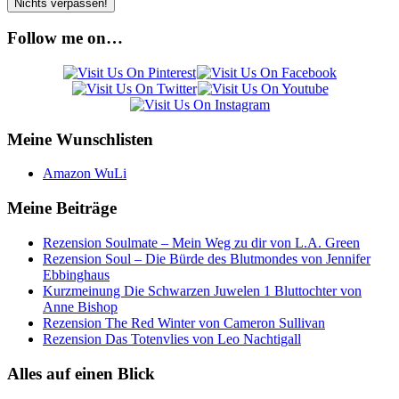
Follow me on…
Meine Wunschlisten
Amazon WuLi
Meine Beiträge
Rezension Soulmate – Mein Weg zu dir von L.A. Green
Rezension Soul – Die Bürde des Blutmondes von Jennifer
Ebbinghaus
Kurzmeinung Die Schwarzen Juwelen 1 Bluttochter von
Anne Bishop
Rezension The Red Winter von Cameron Sullivan
Rezension Das Totenvlies von Leo Nachtigall
Alles auf einen Blick