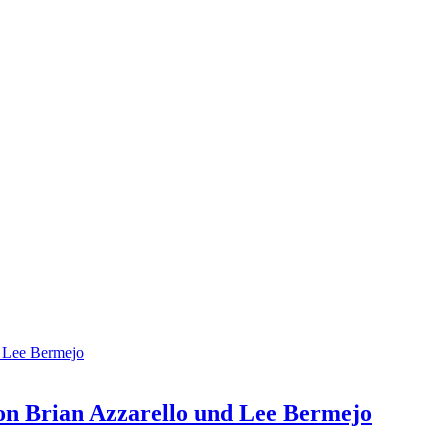
n Brian Azzarello und Lee Bermejo