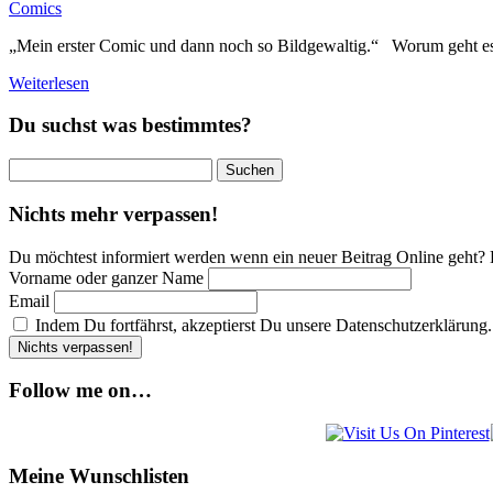
Comics
„Mein erster Comic und dann noch so Bildgewaltig.“ Worum geht 
Weiterlesen
Du suchst was bestimmtes?
Suchen
nach:
Nichts mehr verpassen!
Du möchtest informiert werden wenn ein neuer Beitrag Online geht? 
Vorname oder ganzer Name
Email
Indem Du fortfährst, akzeptierst Du unsere Datenschutzerklärung.
Follow me on…
Meine Wunschlisten