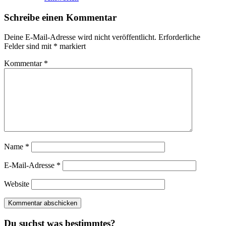
Schreibe einen Kommentar
Deine E-Mail-Adresse wird nicht veröffentlicht.
Erforderliche
Felder sind mit
*
markiert
Kommentar
*
Name
*
E-Mail-Adresse
*
Website
Du suchst was bestimmtes?