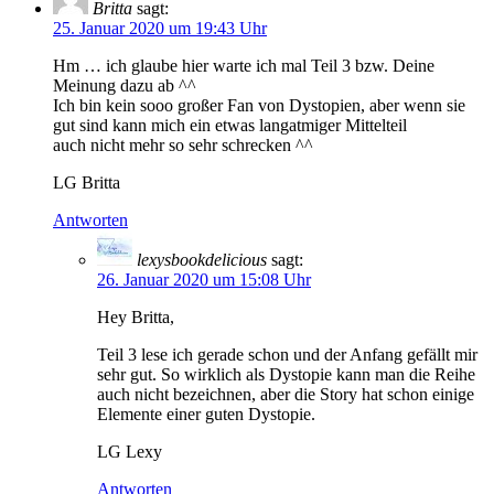
Britta
sagt:
25. Januar 2020 um 19:43 Uhr
Hm … ich glaube hier warte ich mal Teil 3 bzw. Deine
Meinung dazu ab ^^
Ich bin kein sooo großer Fan von Dystopien, aber wenn sie
gut sind kann mich ein etwas langatmiger Mittelteil
auch nicht mehr so sehr schrecken ^^
LG Britta
Antworten
lexysbookdelicious
sagt:
26. Januar 2020 um 15:08 Uhr
Hey Britta,
Teil 3 lese ich gerade schon und der Anfang gefällt mir
sehr gut. So wirklich als Dystopie kann man die Reihe
auch nicht bezeichnen, aber die Story hat schon einige
Elemente einer guten Dystopie.
LG Lexy
Antworten