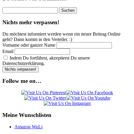
Suchen
nach:
Nichts mehr verpassen!
Du möchtest informiert werden wenn ein neuer Beitrag Online
geht? Dann komm in den Verteiler. :)
Vorname oder ganzer Name
Email
Indem Du fortfährst, akzeptierst Du unsere
Datenschutzerklärung.
Follow me on…
Meine Wunschlisten
Amazon WuLi