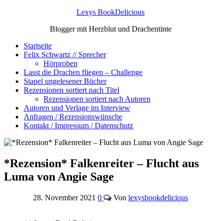
Lexys BookDelicious
Blogger mit Herzblut und Drachentinte
Startseite
Felix Schwartz // Sprecher
Hörproben
Lasst die Drachen fliegen – Challenge
Stapel ungelesener Bücher
Rezensionen sortiert nach Titel
Rezensionen sortiert nach Autoren
Autoren und Verlage im Interview
Anfragen / Rezensionswünsche
Kontakt / Impressum / Datenschutz
*Rezension* Falkenreiter – Flucht aus
Luma von Angie Sage
28. November 2021
0
Von
lexysbookdelicious