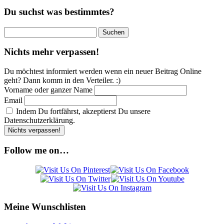
Du suchst was bestimmtes?
Suchen
nach:
Nichts mehr verpassen!
Du möchtest informiert werden wenn ein neuer Beitrag Online
geht? Dann komm in den Verteiler. :)
Vorname oder ganzer Name
Email
Indem Du fortfährst, akzeptierst Du unsere
Datenschutzerklärung.
Follow me on…
Meine Wunschlisten