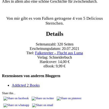
Alles in allem also eine schöne Geschichte für zwischendurch.
Von mir gibt es vom Falken getragene 4 von 5 Delicious
Sternchen.
Details
Seitenanzahl: 320 Seiten
Erscheinungsdatum: 20.07.2021
Titel:
Falkenreiter – Flucht aus Luma
Verlag: Schneiderbuch
Hardcover: 14,00 €
eBook: 9,99 €
Rezensionen von anderen Bloggern
Addicted 2 Books
Share this...