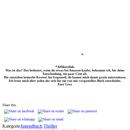
*
*Affiliatelink.
Was ist das? Das bedeutet, wenn du etwas bei Amazon kaufst, bekomme ich, für deine
Entscheidung, ein paar Cent ab.
Dir entstehen keinerlei Kosten! Im Gegenteil, du kannst mich damit gratis unterstützen.
Ich freue mich über jeden der sich für ein von mir vorgestelltes Buch entscheidet.
Euer Lexy
Share this...
Kategorie
Jugendbuch
Thriller