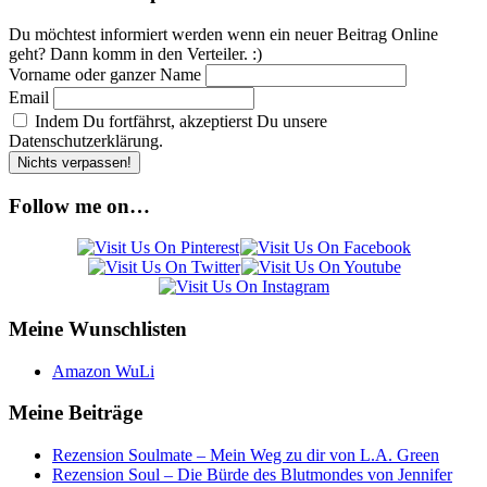
Du möchtest informiert werden wenn ein neuer Beitrag Online
geht? Dann komm in den Verteiler. :)
Vorname oder ganzer Name
Email
Indem Du fortfährst, akzeptierst Du unsere
Datenschutzerklärung.
Follow me on…
Meine Wunschlisten
Amazon WuLi
Meine Beiträge
Rezension Soulmate – Mein Weg zu dir von L.A. Green
Rezension Soul – Die Bürde des Blutmondes von Jennifer