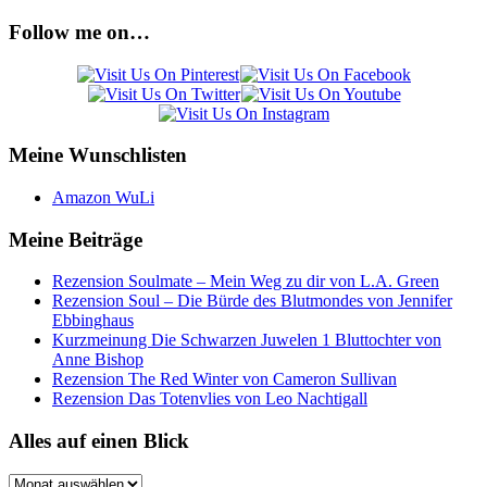
Follow me on…
Meine Wunschlisten
Amazon WuLi
Meine Beiträge
Rezension Soulmate – Mein Weg zu dir von L.A. Green
Rezension Soul – Die Bürde des Blutmondes von Jennifer
Ebbinghaus
Kurzmeinung Die Schwarzen Juwelen 1 Bluttochter von
Anne Bishop
Rezension The Red Winter von Cameron Sullivan
Rezension Das Totenvlies von Leo Nachtigall
Alles auf einen Blick
Alles