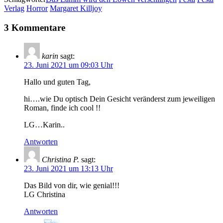
Verlag
Horror
Margaret Killjoy
3 Kommentare
karin
sagt:
23. Juni 2021 um 09:03 Uhr
Hallo und guten Tag,
hi….wie Du optisch Dein Gesicht veränderst zum jeweiligen
Roman, finde ich cool !!
LG…Karin..
Antworten
Christina P.
sagt:
23. Juni 2021 um 13:13 Uhr
Das Bild von dir, wie genial!!!
LG Christina
Antworten