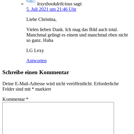
lexysbookdelicious
sagt:
5. Juli 2021 um 21:46 Uhr
Liebe Christina,
Vielen lieben Dank. Ich mag das Bild auch total.
Manchmal gelingt es einem und manchmal eben nicht
so ganz. Haha
LG Lexy
Antworten
Schreibe einen Kommentar
Deine E-Mail-Adresse wird nicht veröffentlicht.
Erforderliche
Felder sind mit
*
markiert
Kommentar
*