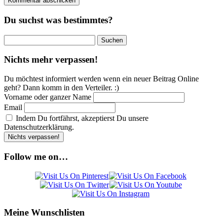
Du suchst was bestimmtes?
Suchen
nach:
Nichts mehr verpassen!
Du möchtest informiert werden wenn ein neuer Beitrag Online
geht? Dann komm in den Verteiler. :)
Vorname oder ganzer Name
Email
Indem Du fortfährst, akzeptierst Du unsere
Datenschutzerklärung.
Follow me on…
Meine Wunschlisten